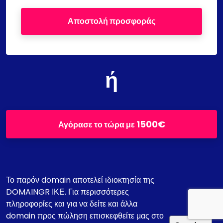
Αποστολή προσφοράς
ή
1500€
Αγόρασε το τώρα με
Το παρόν domain αποτελεί ιδιοκτησία της
DOMAINGR ΙΚΕ. Για περισσότερες
πληροφορίες και για να δείτε και άλλα
domain προς πώληση επισκεφθείτε μας στο