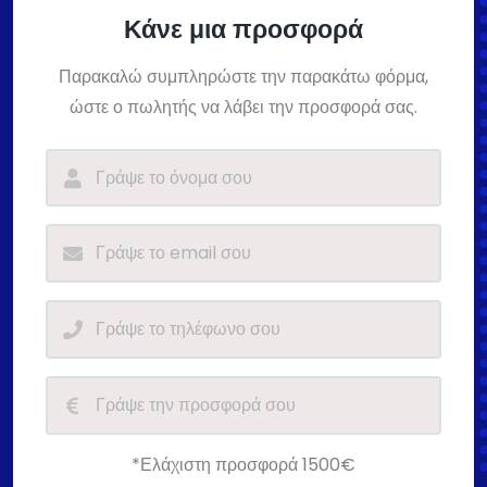
Κάνε μια προσφορά
Παρακαλώ συμπληρώστε την παρακάτω φόρμα,
ώστε ο πωλητής να λάβει την προσφορά σας.
*Ελάχιστη προσφορά 1500€